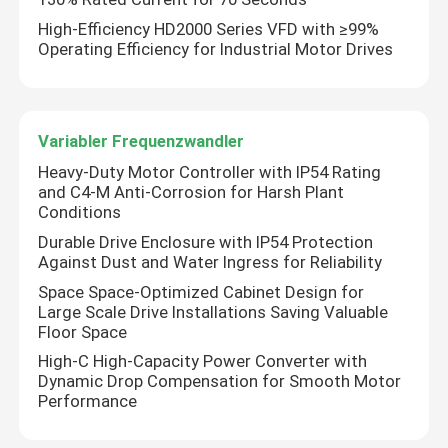
High-Efficiency HD2000 Series VFD with ≥99%
Operating Efficiency for Industrial Motor Drives
Variabler Frequenzwandler
Heavy-Duty Motor Controller with IP54 Rating
and C4-M Anti-Corrosion for Harsh Plant
Conditions
Durable Drive Enclosure with IP54 Protection
Against Dust and Water Ingress for Reliability
Space Space-Optimized Cabinet Design for
Large Scale Drive Installations Saving Valuable
Floor Space
High-C High-Capacity Power Converter with
Dynamic Drop Compensation for Smooth Motor
Performance