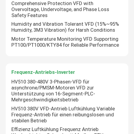
Comprehensive Protection VFD with
Overvoltage, Undervoltage, and Phase Loss
Safety Features
Humidity and Vibration Tolerant VFD (15%~95%
Humidity, 3M3 Vibration) for Harsh Conditions
Motor Temperature Monitoring VFD Supporting
PT100/PT1000/KTY84 for Reliable Performance
Frequenz-Antriebs-Inverter
HV510 380-480V 3-Phasen-VFD für
asynchrone/PMSM-Motoren VFD zur
Unterstützung von 16-Segment-PLC-
Mehrgeschwindigkeitsbetrieb
HV510 380V VFD-Antrieb Luftkühlung Variable
Frequenz-Antrieb für einen reibungslosen und
stabilen Betrieb
Effizienz Luftkühlung Frequenz Antrieb