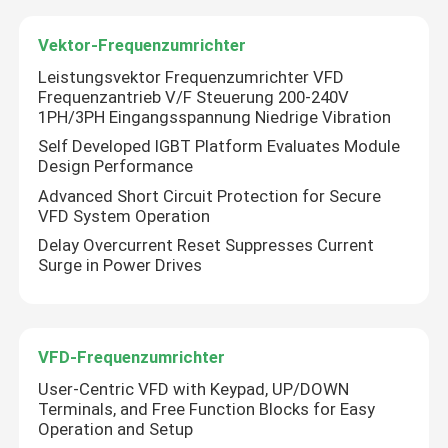
Vektor-Frequenzumrichter
Leistungsvektor Frequenzumrichter VFD
Frequenzantrieb V/F Steuerung 200-240V
1PH/3PH Eingangsspannung Niedrige Vibration
Self Developed IGBT Platform Evaluates Module
Design Performance
Advanced Short Circuit Protection for Secure
VFD System Operation
Delay Overcurrent Reset Suppresses Current
Surge in Power Drives
VFD-Frequenzumrichter
User-Centric VFD with Keypad, UP/DOWN
Terminals, and Free Function Blocks for Easy
Operation and Setup