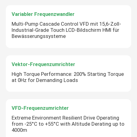
Variabler Frequenzwandler
Multi-Pump Cascade Control VFD mit 15,6-Zoll-
Industrial-Grade Touch LCD-Bildschirm HMI für
Bewässerungssysteme
Vektor-Frequenzumrichter
High Torque Performance: 200% Starting Torque
at 0Hz for Demanding Loads
VFD-Frequenzumrichter
Extreme Environment Resilient Drive Operating
from -25°C to +55°C with Altitude Derating up to
4000m