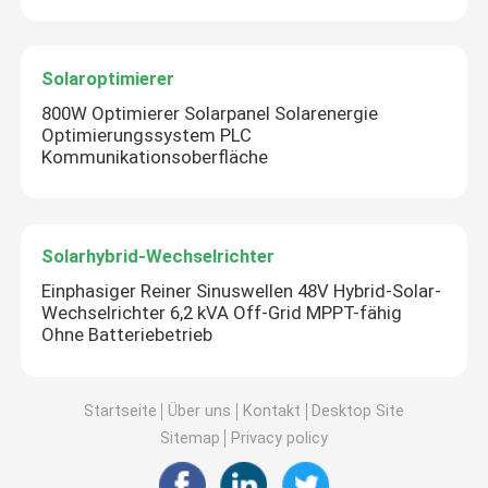
Solaroptimierer
800W Optimierer Solarpanel Solarenergie
Optimierungssystem PLC
Kommunikationsoberfläche
Solarhybrid-Wechselrichter
Einphasiger Reiner Sinuswellen 48V Hybrid-Solar-
Wechselrichter 6,2 kVA Off-Grid MPPT-fähig
Ohne Batteriebetrieb
Startseite
Über uns
Kontakt
Desktop Site
Sitemap
Privacy policy