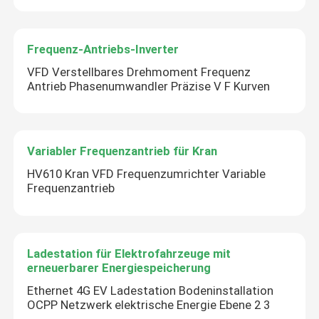
Frequenz-Antriebs-Inverter
VFD Verstellbares Drehmoment Frequenz
Antrieb Phasenumwandler Präzise V F Kurven
Variabler Frequenzantrieb für Kran
HV610 Kran VFD Frequenzumrichter Variable
Frequenzantrieb
Ladestation für Elektrofahrzeuge mit
erneuerbarer Energiespeicherung
Ethernet 4G EV Ladestation Bodeninstallation
OCPP Netzwerk elektrische Energie Ebene 2 3