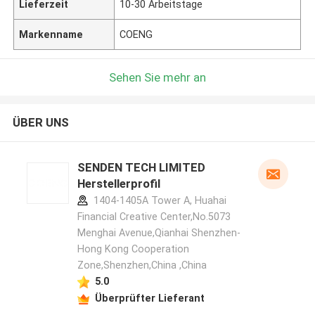
Lieferzeit
10-30 Arbeitstage
Markenname
COENG
Sehen Sie mehr an
ÜBER UNS
SENDEN TECH LIMITED
Herstellerprofil
1404-1405A Tower A, Huahai
Financial Creative Center,No.5073
Menghai Avenue,Qianhai Shenzhen-
Hong Kong Cooperation
Zone,Shenzhen,China ,China
5.0
Überprüfter Lieferant