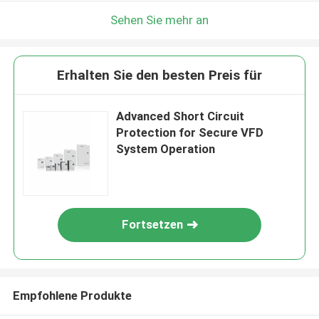
Sehen Sie mehr an
Erhalten Sie den besten Preis für
Advanced Short Circuit
Protection for Secure VFD
System Operation
Fortsetzen
Empfohlene Produkte