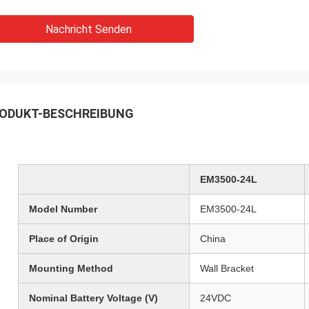
Nachricht Senden
ODUKT-BESCHREIBUNG
EM3500-24L
Model Number
EM3500-24L
Place of Origin
China
Mounting Method
Wall Bracket
Nominal Battery Voltage (V)
24VDC