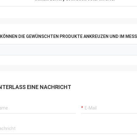
E KÖNNEN DIE GEWÜNSCHTEN PRODUKTE ANKREUZEN UND IM MESS
NTERLASS EINE NACHRICHT