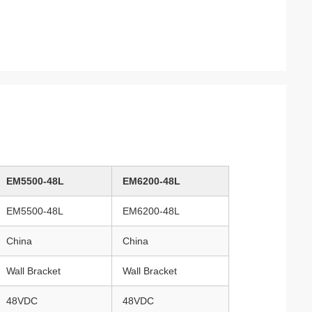
EM5500-48L
EM6200-48L
EM5500-48L
EM6200-48L
China
China
Wall Bracket
Wall Bracket
48VDC
48VDC