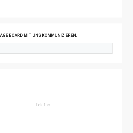
AGE BOARD MIT UNS KOMMUNIZIEREN.