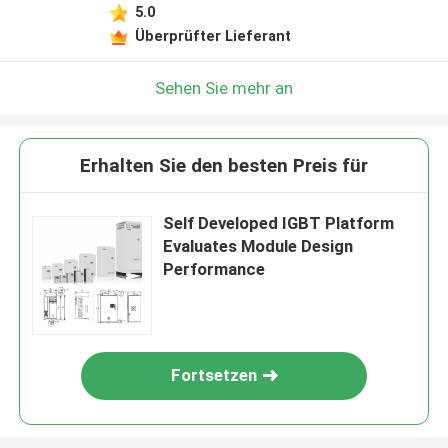
5.0
Überprüfter Lieferant
Sehen Sie mehr an
Erhalten Sie den besten Preis für
Self Developed IGBT Platform
Evaluates Module Design
Performance
Fortsetzen