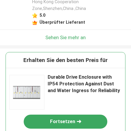
Hong Kong Cooperation
Zone,Shenzhen,China ,China
5.0
Überprüfter Lieferant
Sehen Sie mehr an
Erhalten Sie den besten Preis für
Durable Drive Enclosure with
IP54 Protection Against Dust
and Water Ingress for Reliability
Fortsetzen