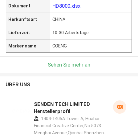
HD8000.xlsx
Dokument
Herkunftsort
CHINA
Lieferzeit
10-30 Arbeitstage
Markenname
COENG
Sehen Sie mehr an
ÜBER UNS
SENDEN TECH LIMITED
Herstellerprofil
1404-1405A Tower A, Huahai
Financial Creative Center,No.5073
Menghai Avenue,Qianhai Shenzhen-