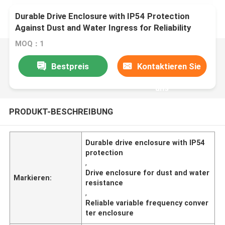
Durable Drive Enclosure with IP54 Protection
Against Dust and Water Ingress for Reliability
MOQ：1
Bestpreis
Kontaktieren Sie
uns
PRODUKT-BESCHREIBUNG
Durable drive enclosure with IP54
protection
,
Drive enclosure for dust and water
Markieren:
resistance
,
Reliable variable frequency conver
ter enclosure