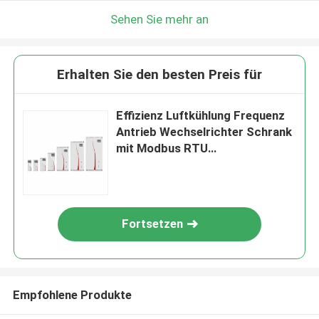
Sehen Sie mehr an
Erhalten Sie den besten Preis für
Effizienz Luftkühlung Frequenz
Antrieb Wechselrichter Schrank
mit Modbus RTU
Kommunikationsprotokoll
Fortsetzen
Empfohlene Produkte