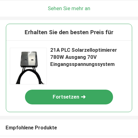
Sehen Sie mehr an
Erhalten Sie den besten Preis für
21A PLC Solarzelloptimierer
780W Ausgang 70V
Eingangsspannungssystem
Fortsetzen
Empfohlene Produkte