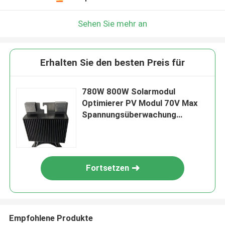
Sehen Sie mehr an
Erhalten Sie den besten Preis für
780W 800W Solarmodul
Optimierer PV Modul 70V Max
Spannungsüberwachung
Gateway CE zertifiziert
Fortsetzen
Empfohlene Produkte