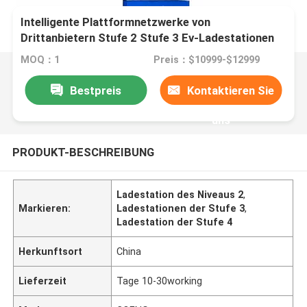
Intelligente Plattformnetzwerke von
Drittanbietern Stufe 2 Stufe 3 Ev-Ladestationen
MOQ：1
Preis：$10999-$12999
Bestpreis
Kontaktieren Sie
uns
PRODUKT-BESCHREIBUNG
Ladestation des Niveaus 2
,
Markieren:
Ladestationen der Stufe 3
,
Ladestation der Stufe 4
Herkunftsort
China
Lieferzeit
Tage 10-30working