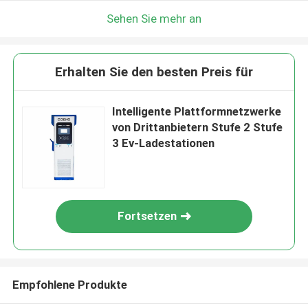
Sehen Sie mehr an
Erhalten Sie den besten Preis für
Intelligente Plattformnetzwerke
von Drittanbietern Stufe 2 Stufe
3 Ev-Ladestationen
Fortsetzen
Empfohlene Produkte