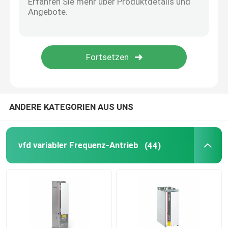
Solarhybrid-Wechselrichter
ANDERE KATEGORIEN AUS UNS
vfd variabler Frequenz-Antrieb
(44)