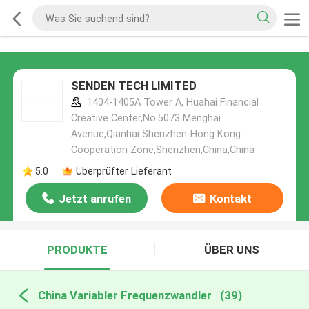
SENDEN TECH LIMITED
1404-1405A Tower A, Huahai Financial
Creative Center,No.5073 Menghai
Avenue,Qianhai Shenzhen-Hong Kong
Cooperation Zone,Shenzhen,China,China
5.0
Überprüfter Lieferant
Jetzt anrufen
Kontakt
PRODUKTE
ÜBER UNS
China Variabler Frequenzwandler
(39)