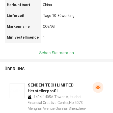
Herkunftsort
China
Lieferzeit
Tage 10-30working
Markenname
COENG
Min Bestellmenge
1
Sehen Sie mehr an
ÜBER UNS
SENDEN TECH LIMITED
Herstellerprofil
1404-1405A Tower A, Huahai
Financial Creative Center,No.5073
Menghai Avenue,Qianhai Shenzhen-