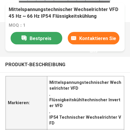
Mittelspannungstechnischer Wechselrichter VFD
45 Hz ~ 66 Hz IP54 Flüssigkeitskühlung
MOQ：1
Bestpreis
Kontaktieren Sie
uns
PRODUKT-BESCHREIBUNG
Mittelspannungstechnischer Wech
selrichter VFD
,
Flüssigkeitskühltechnischer Invert
Markieren:
er VFD
,
IP54 Technischer Wechselrichter V
FD