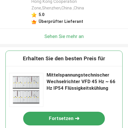
Hong Kong Cooperation
Zone,Shenzhen,China ,China
5.0
Überprüfter Lieferant
Sehen Sie mehr an
Erhalten Sie den besten Preis für
Mittelspannungstechnischer
Wechselrichter VFD 45 Hz ~ 66
Hz IP54 Flüssigkeitskühlung
Fortsetzen