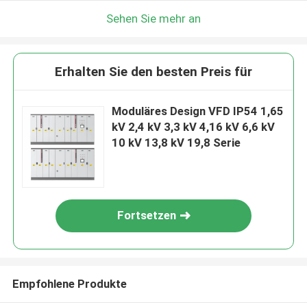
Sehen Sie mehr an
Erhalten Sie den besten Preis für
Moduläres Design VFD IP54 1,65
kV 2,4 kV 3,3 kV 4,16 kV 6,6 kV
10 kV 13,8 kV 19,8 Serie
Fortsetzen
Empfohlene Produkte