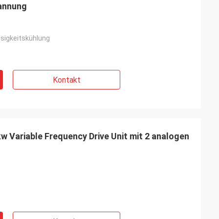
annung
ssigkeitskühlung
Kontakt
w Variable Frequency Drive Unit mit 2 analogen