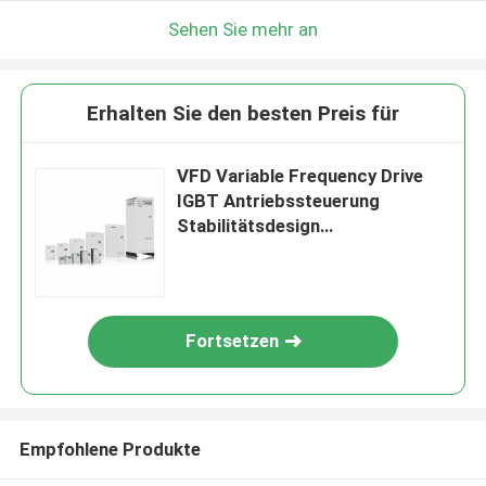
Sehen Sie mehr an
Erhalten Sie den besten Preis für
VFD Variable Frequency Drive
IGBT Antriebssteuerung
Stabilitätsdesign
Vektorfrequenzumrichter
Fortsetzen
Empfohlene Produkte