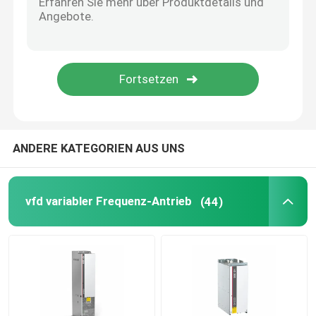
Solarhybrid-Wechselrichter
ANDERE KATEGORIEN AUS UNS
vfd variabler Frequenz-Antrieb
(44)