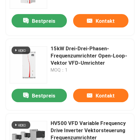
Bestpreis
Kontakt
15kW Drei-Drei-Phasen-
Frequenzumrichter Open-Loop-
Vektor VFD-Umrichter
MOQ：1
Bestpreis
Kontakt
Zu Hause
Produkte
HV500 VFD Variable Frequency
Drive Inverter Vektorsteuerung
Frequenzumrichter
Videos