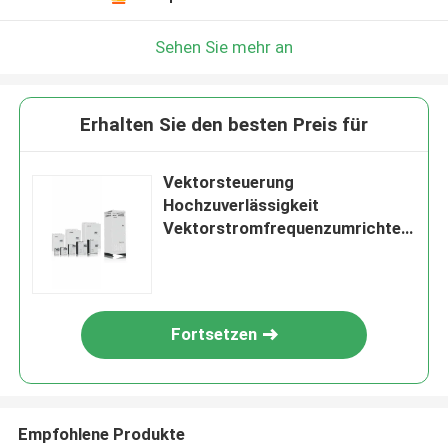
Sehen Sie mehr an
Erhalten Sie den besten Preis für
Vektorsteuerung
Hochzuverlässigkeit
Vektorstromfrequenzumrichter
für industrielle Anwendungen
Fortsetzen
Empfohlene Produkte