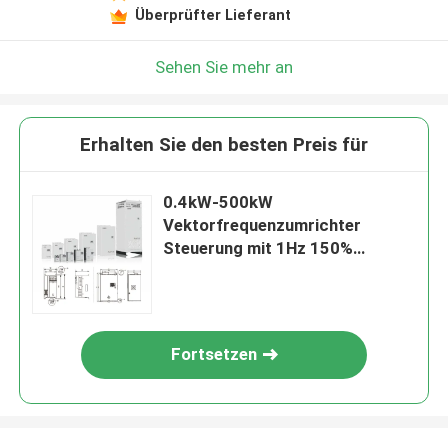
Überprüfter Lieferant
Sehen Sie mehr an
Erhalten Sie den besten Preis für
0.4kW-500kW
Vektorfrequenzumrichter
Steuerung mit 1Hz 150%
Startdrehmoment 1000m
Nennhöhe Betrieb
Fortsetzen