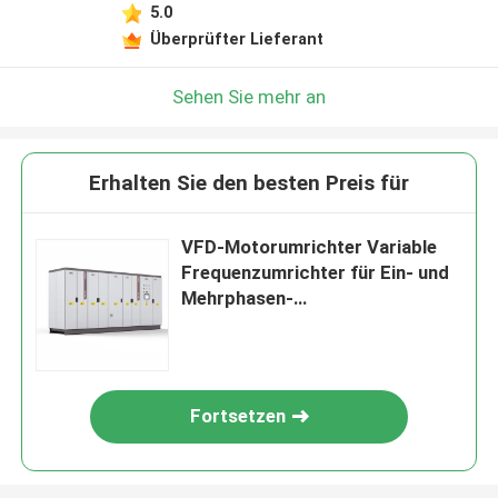
5.0
Überprüfter Lieferant
Sehen Sie mehr an
Erhalten Sie den besten Preis für
VFD-Motorumrichter Variable
Frequenzumrichter für Ein- und
Mehrphasen-
Hochleistungsantriebssystem
Fortsetzen