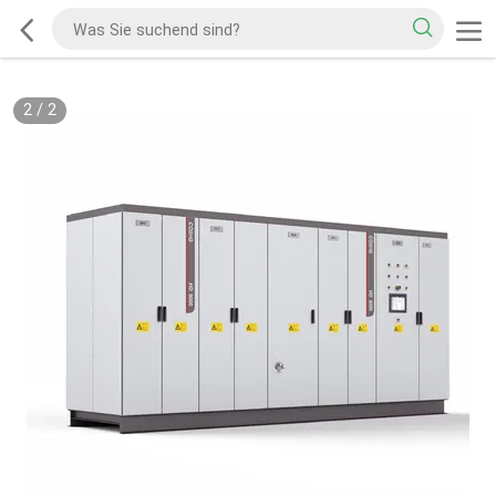
2
/
2