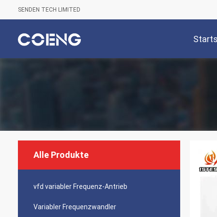
SENDEN TECH LIMITED
Start
Alle Produkte
vfd variabler Frequenz-Antrieb
Variabler Frequenzwandler