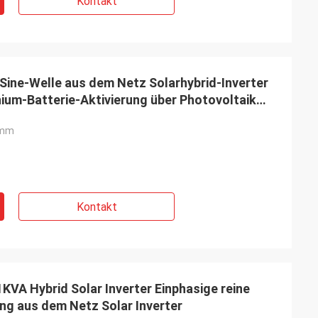
Kontakt
Sine-Welle aus dem Netz Solarhybrid-Inverter
ium-Batterie-Aktivierung über Photovoltaik
2mm
Kontakt
KVA Hybrid Solar Inverter Einphasige reine
ng aus dem Netz Solar Inverter