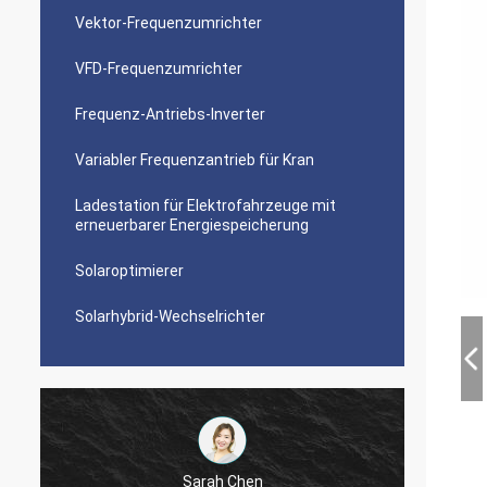
Vektor-Frequenzumrichter
VFD-Frequenzumrichter
Frequenz-Antriebs-Inverter
Variabler Frequenzantrieb für Kran
Ladestation für Elektrofahrzeuge mit
erneuerbarer Energiespeicherung
Solaroptimierer
Solarhybrid-Wechselrichter
Sarah Chen