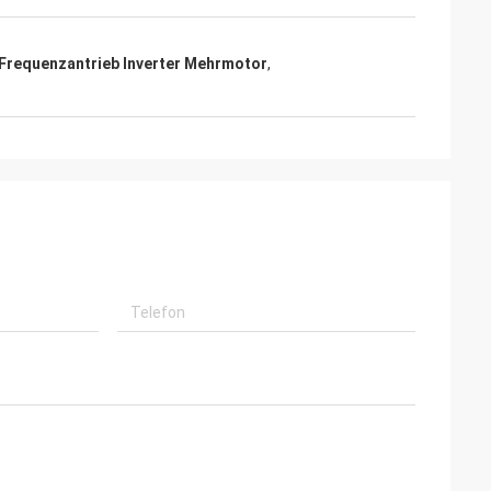
Frequenzantrieb Inverter Mehrmotor
,