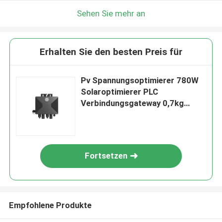
Sehen Sie mehr an
Erhalten Sie den besten Preis für
Pv Spannungsoptimierer 780W
Solaroptimierer PLC
Verbindungsgateway 0,7kg
Steuermodul CE-zertifiziert
Fortsetzen
Empfohlene Produkte