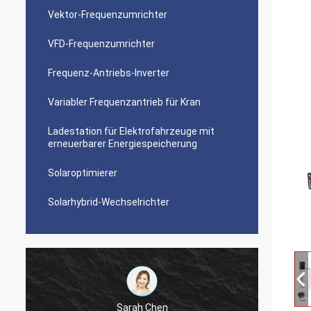
Vektor-Frequenzumrichter
VFD-Frequenzumrichter
Frequenz-Antriebs-Inverter
Variabler Frequenzantrieb für Kran
Ladestation für Elektrofahrzeuge mit
erneuerbarer Energiespeicherung
Solaroptimierer
Solarhybrid-Wechselrichter
Sarah Chen