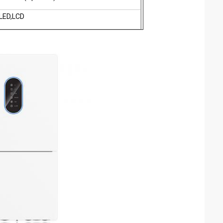
LED,LCD