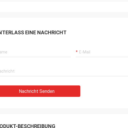
NTERLASS EINE NACHRICHT
Nachricht Senden
ODUKT-BESCHREIBUNG