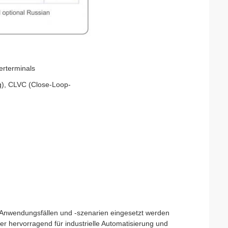
erterminals
), CLVC (Close-Loop-
 Anwendungsfällen und -szenarien eingesetzt werden
 hervorragend für industrielle Automatisierung und