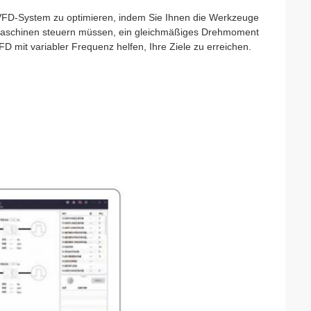
r VFD-System zu optimieren, indem Sie Ihnen die Werkzeuge
 Maschinen steuern müssen, ein gleichmäßiges Drehmoment
D mit variabler Frequenz helfen, Ihre Ziele zu erreichen.