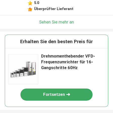
5.0
Überprüfter Lieferant
Sehen Sie mehr an
Erhalten Sie den besten Preis für
Drehmomenthebender VFD-
Frequenzumrichter für 16-
Gangschritte 60Hz
Fortsetzen