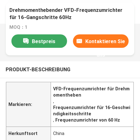
Drehmomenthebender VFD-Frequenzumrichter
für 16-Gangschritte 60Hz
MOQ：1
Bestpreis
Kontaktieren Sie
uns
PRODUKT-BESCHREIBUNG
VFD-Frequenzumrichter für Drehm
omentheben
,
Markieren:
Frequenzumrichter für 16-Geschwi
ndigkeitsschritte
,
Frequenzumrichter von 60 Hz
Herkunftsort
China