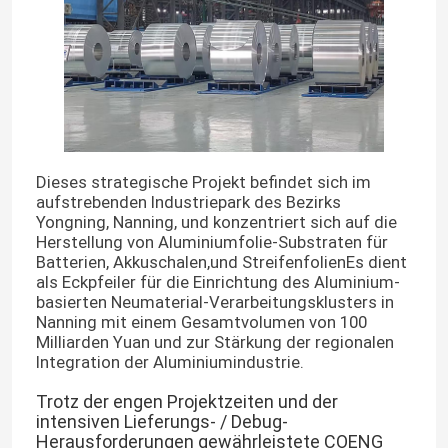
Dieses strategische Projekt befindet sich im
aufstrebenden Industriepark des Bezirks
Yongning, Nanning, und konzentriert sich auf die
Herstellung von Aluminiumfolie-Substraten für
Batterien, Akkuschalen,und StreifenfolienEs dient
als Eckpfeiler für die Einrichtung des Aluminium-
basierten Neumaterial-Verarbeitungsklusters in
Nanning mit einem Gesamtvolumen von 100
Milliarden Yuan und zur Stärkung der regionalen
Integration der Aluminiumindustrie.
Trotz der engen Projektzeiten und der
intensiven Lieferungs- / Debug-
Herausforderungen gewährleistete COENG