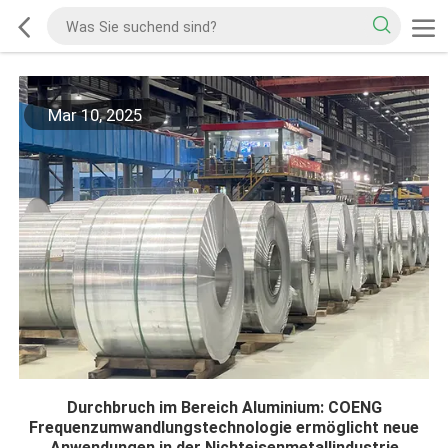
Mar 10, 2025
Durchbruch im Bereich Aluminium: COENG
Frequenzumwandlungstechnologie ermöglicht neue
Anwendungen in der Nichteisenmetallindustrie