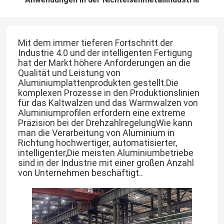
Mit dem immer tieferen Fortschritt der
Industrie 4.0 und der intelligenten Fertigung
hat der Markt höhere Anforderungen an die
Qualität und Leistung von
Aluminiumplattenprodukten gestellt.Die
komplexen Prozesse in den Produktionslinien
für das Kaltwalzen und das Warmwalzen von
Aluminiumprofilen erfordern eine extreme
Präzision bei der DrehzahlregelungWie kann
man die Verarbeitung von Aluminium in
Richtung hochwertiger, automatisierter,
intelligenter,Die meisten Aluminiumbetriebe
sind in der Industrie mit einer großen Anzahl
von Unternehmen beschäftigt..