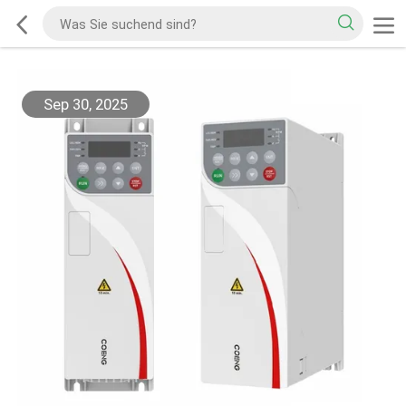
Sep 30, 2025