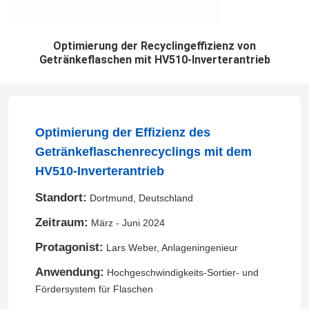
Optimierung der Recyclingeffizienz von
Getränkeflaschen mit HV510-Inverterantrieb
Optimierung der Effizienz des
Getränkeflaschenrecyclings mit dem
HV510-Inverterantrieb
Standort:
Dortmund, Deutschland
Zeitraum:
März - Juni 2024
Protagonist:
Lars Weber, Anlageningenieur
Anwendung:
Hochgeschwindigkeits-Sortier- und
Fördersystem für Flaschen