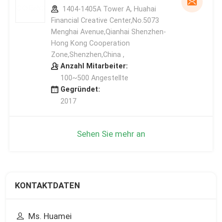
1404-1405A Tower A, Huahai
Financial Creative Center,No.5073
Menghai Avenue,Qianhai Shenzhen-
Hong Kong Cooperation
Zone,Shenzhen,China ,
Anzahl Mitarbeiter:
100~500 Angestellte
Gegründet:
2017
Sehen Sie mehr an
KONTAKTDATEN
Ms. Huamei