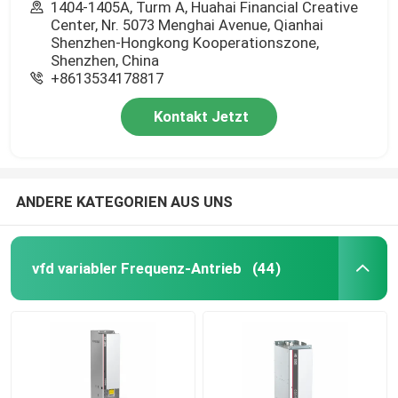
1404-1405A, Turm A, Huahai Financial Creative
Center, Nr. 5073 Menghai Avenue, Qianhai
Shenzhen-Hongkong Kooperationszone,
Shenzhen, China
+8613534178817
Kontakt Jetzt
ANDERE KATEGORIEN AUS UNS
vfd variabler Frequenz-Antrieb
(44)