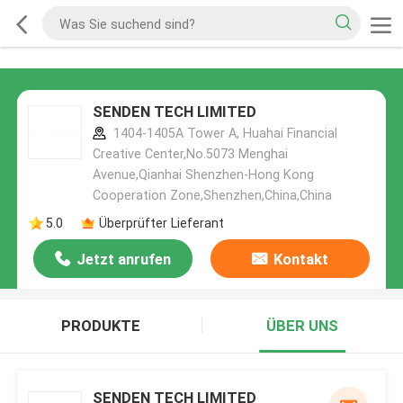
SENDEN TECH LIMITED
1404-1405A Tower A, Huahai Financial
Creative Center,No.5073 Menghai
Avenue,Qianhai Shenzhen-Hong Kong
Cooperation Zone,Shenzhen,China,China
5.0
Überprüfter Lieferant
Jetzt anrufen
Kontakt
PRODUKTE
ÜBER UNS
SENDEN TECH LIMITED