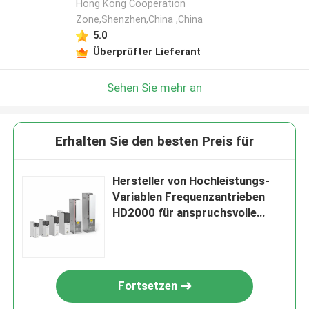
Hong Kong Cooperation
Zone,Shenzhen,China ,China
5.0
Überprüfter Lieferant
Sehen Sie mehr an
Erhalten Sie den besten Preis für
Hersteller von Hochleistungs-
Variablen Frequenzantrieben
HD2000 für anspruchsvolle
Antriebe
Fortsetzen