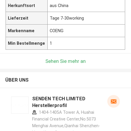
Herkunftsort
aus China
Lieferzeit
Tage 7-30working
Markenname
COENG
Min Bestellmenge
1
Sehen Sie mehr an
ÜBER UNS
SENDEN TECH LIMITED
Herstellerprofil
1404-1405A Tower A, Huahai
Financial Creative Center,No.5073
Menghai Avenue,Qianhai Shenzhen-