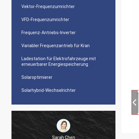
Vektor-Frequenzumrichter
VFD-Frequenzumrichter
Frequenz-Antriebs-Inverter
Variabler Frequenzantrieb für Kran
Ladestation für Elektrofahrzeuge mit
erneuerbarer Energiespeicherung
Solaroptimierer
Solarhybrid-Wechselrichter
Sarah Chen