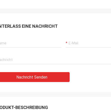
NTERLASS EINE NACHRICHT
Nachricht Senden
ODUKT-BESCHREIBUNG