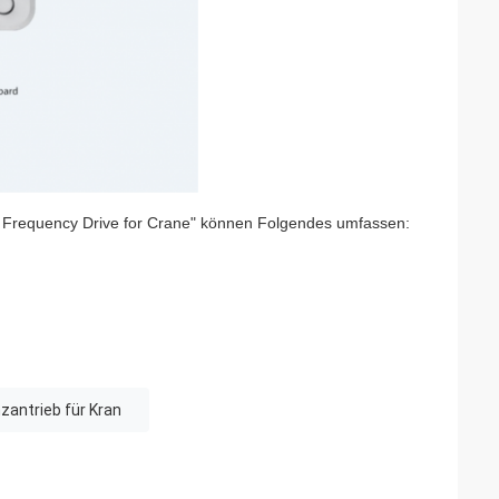
le Frequency Drive for Crane" können Folgendes umfassen:
zantrieb für Kran