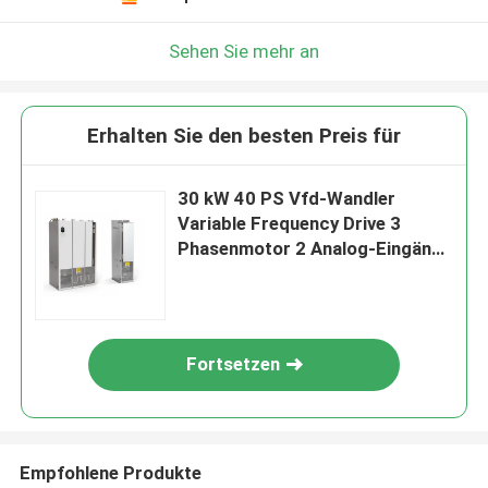
Sehen Sie mehr an
Erhalten Sie den besten Preis für
30 kW 40 PS Vfd-Wandler
Variable Frequency Drive 3
Phasenmotor 2 Analog-Eingänge
2 Relais
Fortsetzen
Empfohlene Produkte