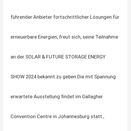
führender Anbieter fortschrittlicher Lösungen für
erneuerbare Energien, freut sich, seine Teilnahme
an der SOLAR & FUTURE STORAGE ENERGY
SHOW 2024 bekannt zu geben.Die mit Spannung
erwartete Ausstellung findet im Gallagher
Convention Centre in Johannesburg statt.,