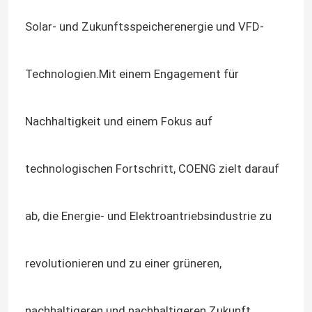
Solar- und Zukunftsspeicherenergie und VFD-
Technologien.Mit einem Engagement für
Nachhaltigkeit und einem Fokus auf
technologischen Fortschritt, COENG zielt darauf
ab, die Energie- und Elektroantriebsindustrie zu
revolutionieren und zu einer grüneren,
nachhaltigeren und nachhaltigeren Zukunft