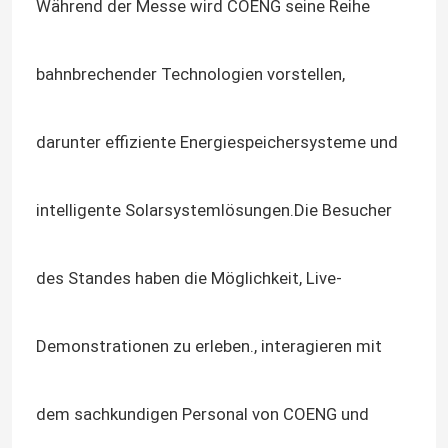
Während der Messe wird COENG seine Reihe
bahnbrechender Technologien vorstellen,
darunter effiziente Energiespeichersysteme und
intelligente Solarsystemlösungen.Die Besucher
des Standes haben die Möglichkeit, Live-
Zu Hause
Demonstrationen zu erleben., interagieren mit
Produkte
dem sachkundigen Personal von COENG und
Videos