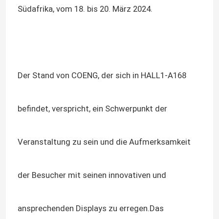
Südafrika, vom 18. bis 20. März 2024.
Der Stand von COENG, der sich in HALL1-A168
befindet, verspricht, ein Schwerpunkt der
Veranstaltung zu sein und die Aufmerksamkeit
der Besucher mit seinen innovativen und
ansprechenden Displays zu erregen.Das