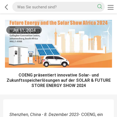
Jul 11, 2024
COENG präsentiert innovative Solar- und
Zukunftsspeicherlösungen auf der SOLAR & FUTURE
STORE ENERGY SHOW 2024
Shenzhen, China - 8. Dezember 2023
- COENG, ein