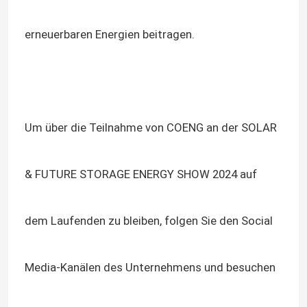
erneuerbaren Energien beitragen.
Um über die Teilnahme von COENG an der SOLAR
& FUTURE STORAGE ENERGY SHOW 2024 auf
dem Laufenden zu bleiben, folgen Sie den Social
Media-Kanälen des Unternehmens und besuchen