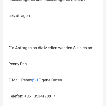
beizutragen.
Für Anfragen an die Medien wenden Sie sich an:
Penny Pan
E-Mail: Penny
@ 1
Eigene Daten
Telefon: +86 13534178817