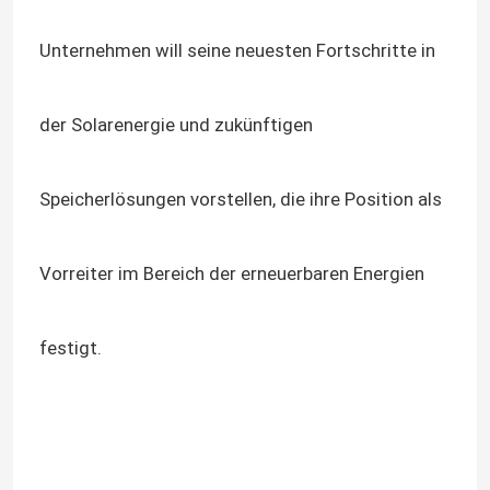
Unternehmen will seine neuesten Fortschritte in
der Solarenergie und zukünftigen
Speicherlösungen vorstellen, die ihre Position als
Vorreiter im Bereich der erneuerbaren Energien
festigt.