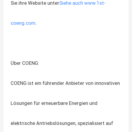
Sie ihre Website unter
Siehe auch www.1st-
coeng.com
.
Über COENG:
COENG ist ein führender Anbieter von innovativen
Lösungen für erneuerbare Energien und
elektrische Antriebslösungen, spezialisiert auf